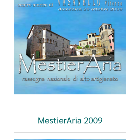
MestierAria 2009