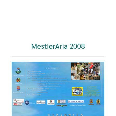
MestierAria 2008