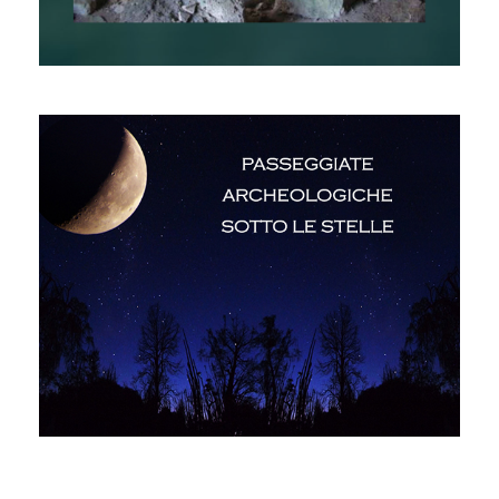
Passeggiate archeologiche