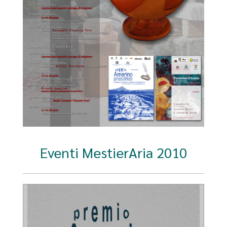
Eventi MestierAria 2010