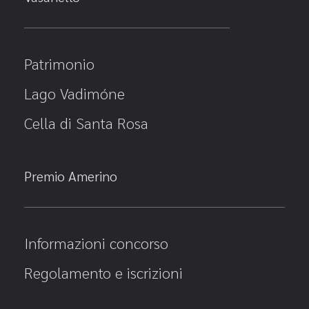
Patrimonio
Lago Vadimóne
Cella di Santa Rosa
Premio Amerino
Informazioni concorso
Regolamento e iscrizioni