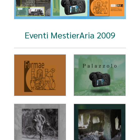
Eventi MestierAria 2009