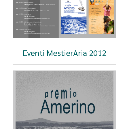
Eventi MestierAria 2012