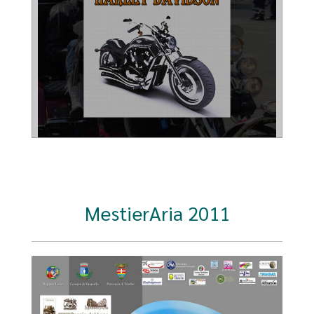
MestierAria 2011