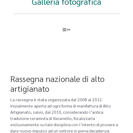
Galleria fotografica
Rassegna nazionale di alto
artigianato
La rassegna è stata organizzata dal 2008 al 2012.
Inizialmente aperta ad ogni forma di manifattura di Alto
Artigianato, salvo, dal 2010, considerando l’antica
tradizione ceramista di Vasanello, focalizzarla
esclusivamente su tale disciplina con l’intento di provare a
dare nuovo impulso ad un settore in piena decadenza.