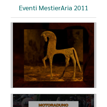
Eventi MestierAria 2011