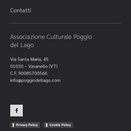
Contatti
Associazione Culturale Poggio
del Lago
Via Santa Maria, 45
01030 – Vasanello (VT)
C.F. 90085700566
info@poggiodellago.com
|
Privacy Policy
Cookie Policy