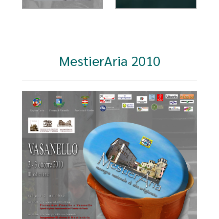
MestierAria 2010