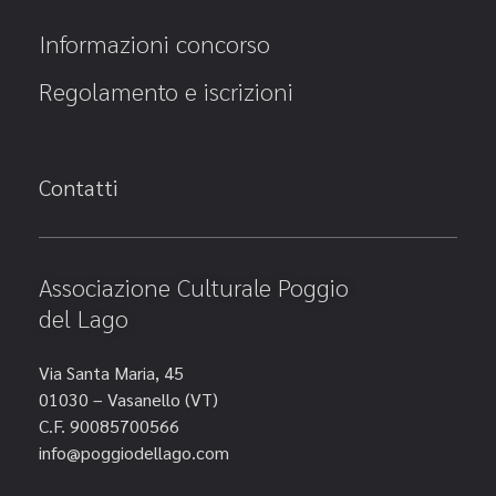
Informazioni concorso
Regolamento e iscrizioni
Contatti
Associazione Culturale Poggio
del Lago
Via Santa Maria, 45
01030 – Vasanello (VT)
C.F. 90085700566
info@poggiodellago.com