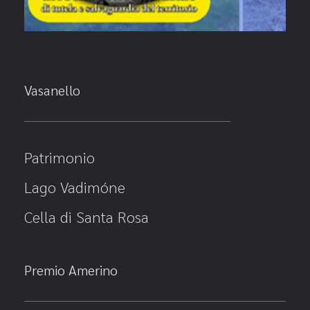
Vasanello
Patrimonio
Lago Vadimóne
Cella di Santa Rosa
Premio Amerino