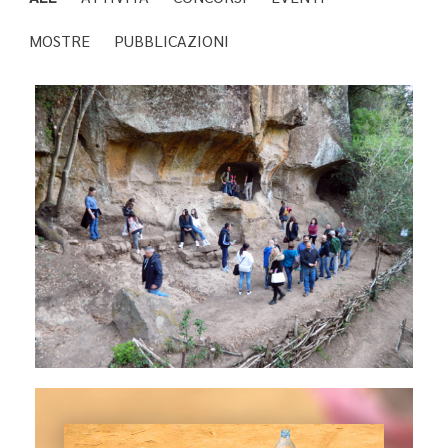
MOSTRE
PUBBLICAZIONI