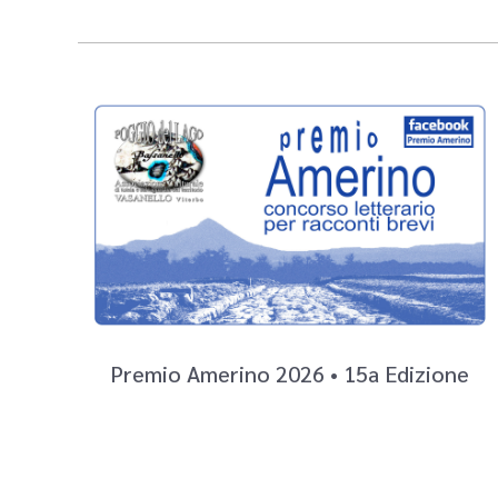
Premio Amerino 2026 • 15a Edizione