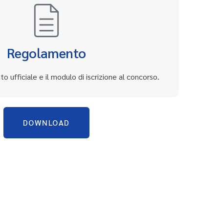
Regolamento
to ufficiale e il modulo di iscrizione al concorso.
DOWNLOAD