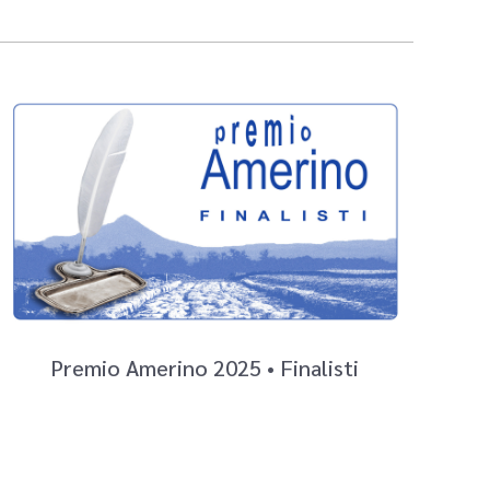
Premio Amerino 2025 • Finalisti