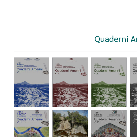
Quaderni Am