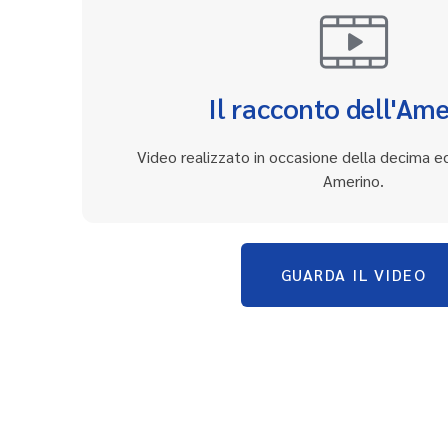
Il racconto dell'Am
Video realizzato in occasione della decima e
Amerino.
GUARDA IL VIDEO