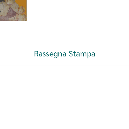
Rassegna Stampa