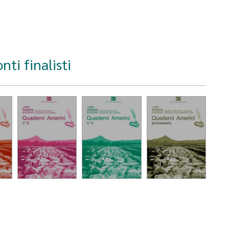
ti finalisti