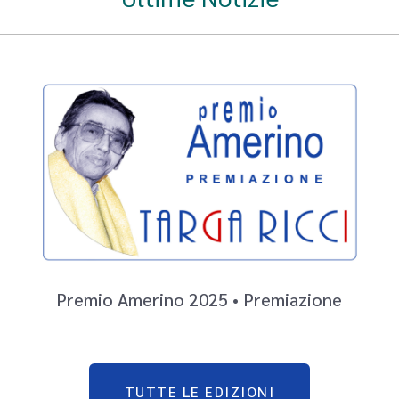
Premio Amerino 2025 • Premiazione
TUTTE LE EDIZIONI