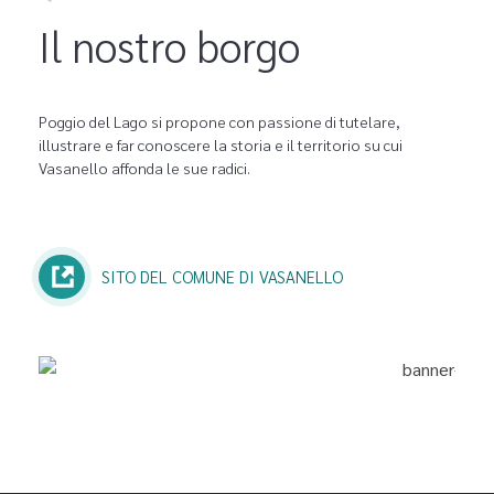
Il nostro borgo
Poggio del Lago si propone con passione di tutelare,
illustrare e far conoscere la storia e il territorio su cui
Vasanello affonda le sue radici.
SITO DEL COMUNE DI VASANELLO