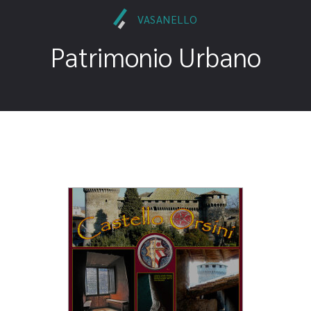
VASANELLO
Patrimonio Urbano