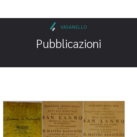
VASANELLO
Pubblicazioni