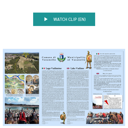
WATCH CLIP (EN)