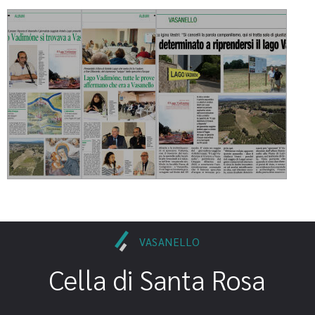
VASANELLO
Cella di Santa Rosa