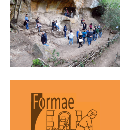
Pasquette a Santa Rosa