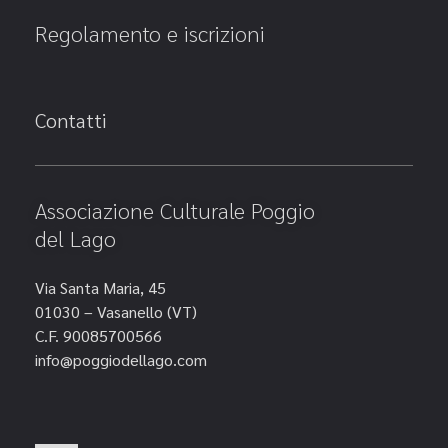
Regolamento e iscrizioni
Contatti
Associazione Culturale Poggio
del Lago
Via Santa Maria, 45
01030 – Vasanello (VT)
C.F. 90085700566
info@poggiodellago.com