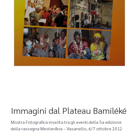
Immagini dal Plateau Bamiléké
Mostra Fotografica inserita tra gli eventi della 5a edizione
della rassegna MestierAria – Vasanello, 6/7 ottobre 2012