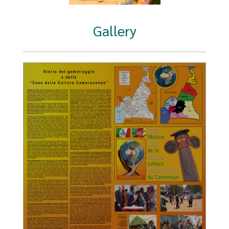
Gallery