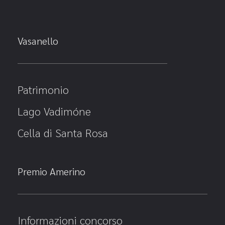
Vasanello
Patrimonio
Lago Vadimóne
Cella di Santa Rosa
Premio Amerino
Informazioni concorso