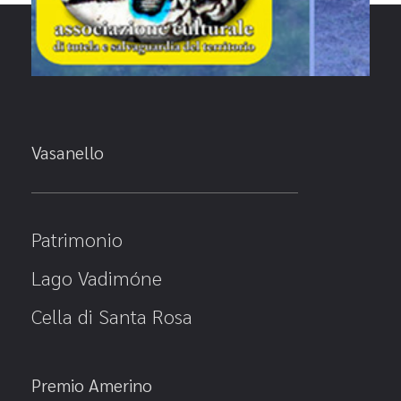
Vasanello
Patrimonio
Lago Vadimóne
Cella di Santa Rosa
Premio Amerino