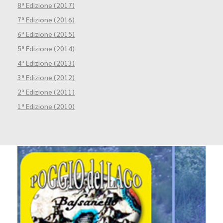
8ª Edizione (2017)
7ª Edizione (2016)
6ª Edizione (2015)
5ª Edizione (2014)
4ª Edizione (2013)
3ª Edizione (2012)
2ª Edizione (2011)
1ª Edizione (2010)