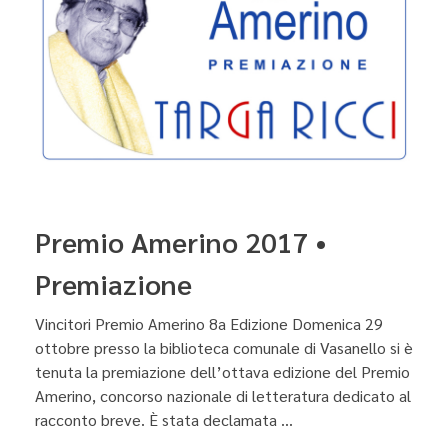
Premio Amerino 2017 •
Premiazione
Vincitori Premio Amerino 8a Edizione Domenica 29
ottobre presso la biblioteca comunale di Vasanello si è
tenuta la premiazione dell’ottava edizione del Premio
Amerino, concorso nazionale di letteratura dedicato al
racconto breve. È stata declamata ...