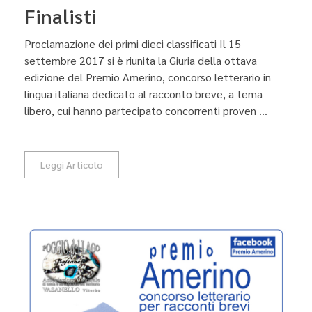
Finalisti
Proclamazione dei primi dieci classificati Il 15
settembre 2017 si è riunita la Giuria della ottava
edizione del Premio Amerino, concorso letterario in
lingua italiana dedicato al racconto breve, a tema
libero, cui hanno partecipato concorrenti proven ...
Leggi Articolo