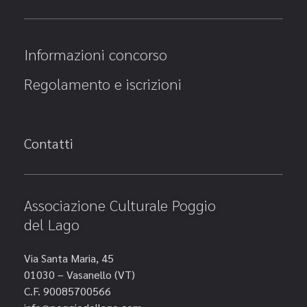
Informazioni concorso
Regolamento e iscrizioni
Contatti
Associazione Culturale Poggio
del Lago
Via Santa Maria, 45
01030 – Vasanello (VT)
C.F. 90085700566