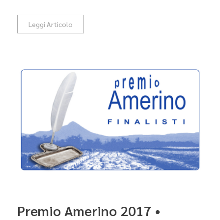
Leggi Articolo
Premio Amerino 2017 •