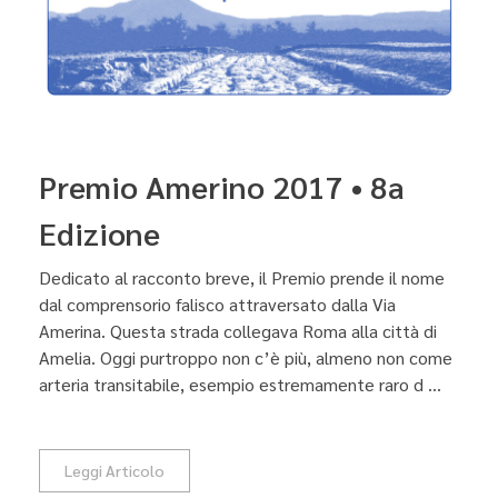
Premio Amerino 2017 • 8a
Edizione
Dedicato al racconto breve, il Premio prende il nome
dal comprensorio falisco attraversato dalla Via
Amerina. Questa strada collegava Roma alla città di
Amelia. Oggi purtroppo non c’è più, almeno non come
arteria transitabile, esempio estremamente raro d ...
Leggi Articolo