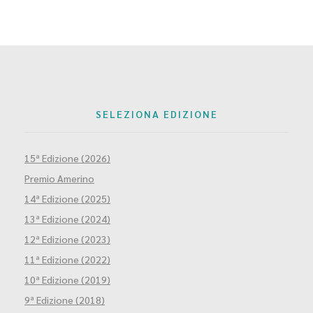
SELEZIONA EDIZIONE
15ª Edizione (2026)
Premio Amerino
14ª Edizione (2025)
13ª Edizione (2024)
12ª Edizione (2023)
11ª Edizione (2022)
10ª Edizione (2019)
9ª Edizione (2018)